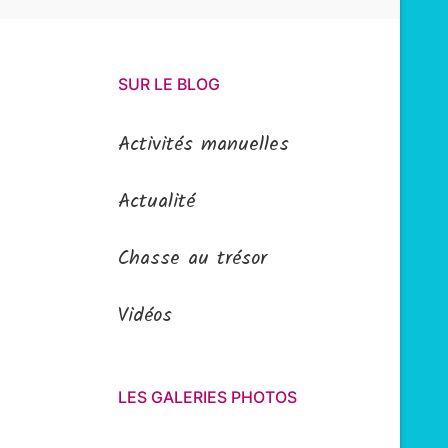
SUR LE BLOG
Activités manuelles
Actualité
Chasse au trésor
Vidéos
LES GALERIES PHOTOS