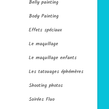
Belly painting
Body Painting
Effets spéciaux
Le maquillage
Le maquillage enfants
Les tatouages éphémères
Shooting photos
Soirées Fluo